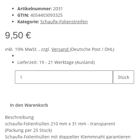
Artikelnummer:
2031
GTIN:
4054403093325
Kategorie:
Schaufix-Folienstreifen
9,50 €
inkl. 19% MwSt. , zzgl.
Versand
(Deutsche Post / DHL)
Lieferzeit:
19 - 21 Werktage
(Ausland)
Stück
In den Warenkorb
Beschreibung
schaufix-Folienhüllen 210 mm x 31 mm - transparent
(Packung per 25 Stück)
Schaufix-Folienhüllen mit doppelter Klemmnaht garantieren