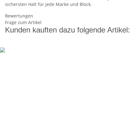
sichersten Halt für jede Marke und Block.
Bewertungen
Frage zum Artikel
Kunden kauften dazu folgende Artikel: