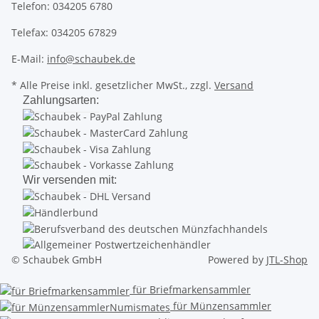
Telefon: 034205 6780
Telefax: 034205 67829
E-Mail:
info@schaubek.de
* Alle Preise inkl. gesetzlicher MwSt., zzgl.
Versand
Zahlungsarten:
Wir versenden mit:
© Schaubek GmbH
Powered by
JTL-Shop
für Briefmarkensammler
für Münzensammler