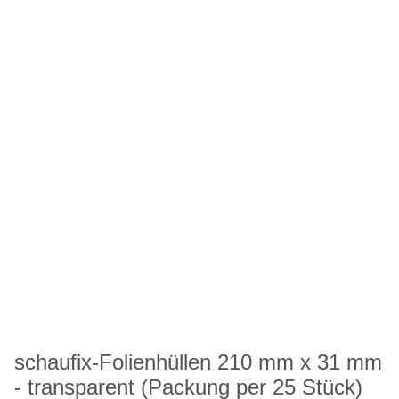
schaufix-Folienhüllen 210 mm x 31 mm
- transparent (Packung per 25 Stück)