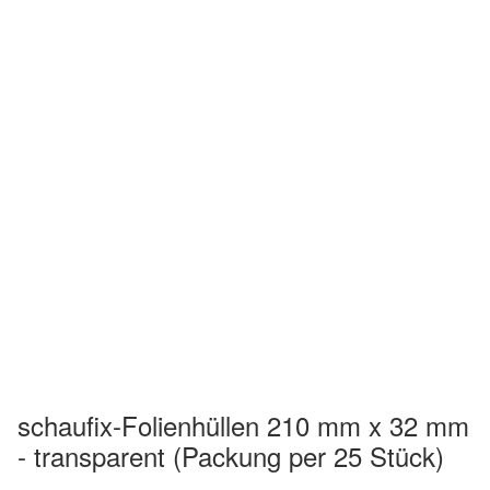
schaufix-Folienhüllen 210 mm x 32 mm
- transparent (Packung per 25 Stück)