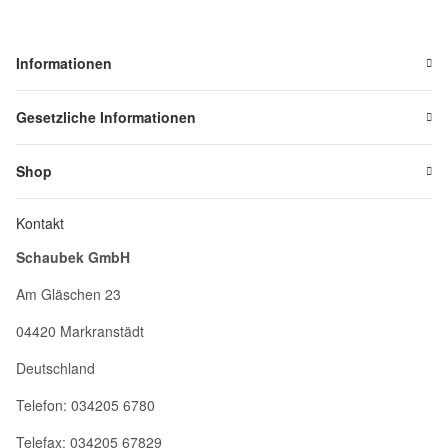
Informationen
Gesetzliche Informationen
Shop
Kontakt
Schaubek GmbH
Am Gläschen 23
04420 Markranstädt
Deutschland
Telefon: 034205 6780
Telefax: 034205 67829