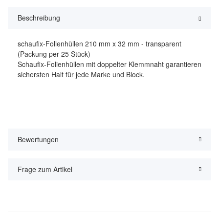
Beschreibung
schaufix-Folienhüllen 210 mm x 32 mm - transparent
(Packung per 25 Stück)
Schaufix-Folienhüllen mit doppelter Klemmnaht garantieren
sichersten Halt für jede Marke und Block.
Bewertungen
Frage zum Artikel