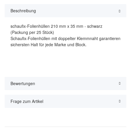
Beschreibung
schaufix-Folienhüllen 210 mm x 35 mm - schwarz
(Packung per 25 Stück)
Schaufix-Folienhüllen mit doppelter Klemmnaht garantieren
sichersten Halt für jede Marke und Block.
Bewertungen
Frage zum Artikel