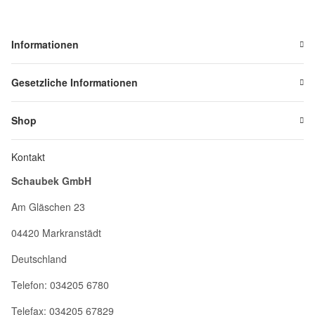
Informationen
Gesetzliche Informationen
Shop
Kontakt
Schaubek GmbH
Am Gläschen 23
04420 Markranstädt
Deutschland
Telefon: 034205 6780
Telefax: 034205 67829