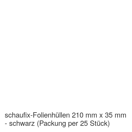
schaufix-Folienhüllen 210 mm x 35 mm
- schwarz (Packung per 25 Stück)