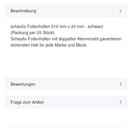
Beschreibung
schaufix-Folienhüllen 210 mm x 43 mm - schwarz
(Packung per 25 Stück)
Schaufix-Folienhüllen mit doppelter Klemmnaht garantieren
sichersten Halt für jede Marke und Block.
Bewertungen
Frage zum Artikel