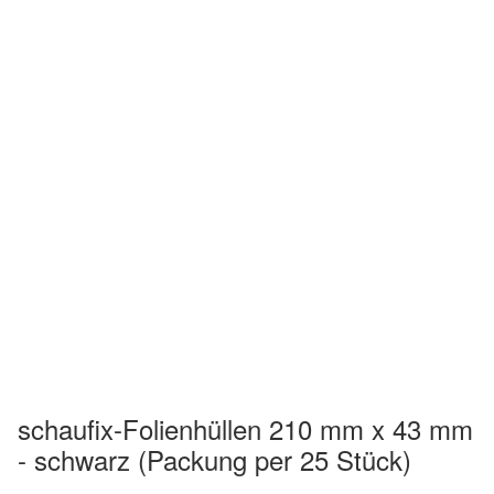
schaufix-Folienhüllen 210 mm x 43 mm
- schwarz (Packung per 25 Stück)