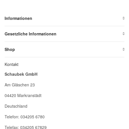
Informationen
Gesetzliche Informationen
Shop
Kontakt
Schaubek GmbH
Am Gläschen 23
04420 Markranstädt
Deutschland
Telefon: 034205 6780
Telefax: 034205 67829