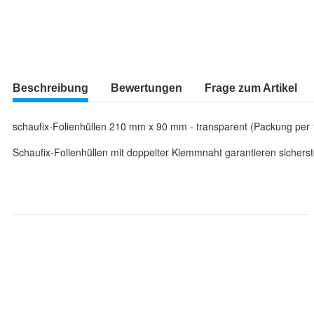
Beschreibung
Bewertungen
Frage zum Artikel
schaufix-Folienhüllen 210 mm x 90 mm - transparent (Packung per 
Schaufix-Folienhüllen mit doppelter Klemmnaht garantieren sicherst