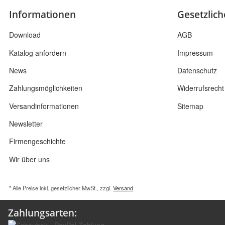
Informationen
Gesetzlic
Download
AGB
Katalog anfordern
Impressum
News
Datenschutz
Zahlungsmöglichkeiten
Widerrufsrecht
Versandinformationen
Sitemap
Newsletter
Firmengeschichte
Wir über uns
* Alle Preise inkl. gesetzlicher MwSt., zzgl.
Versand
Zahlungsarten: