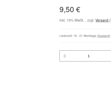
9,50 €
inkl. 19% MwSt. , zzgl.
Versand
(
Lieferzeit:
19 - 21 Werktage
(Ausland)