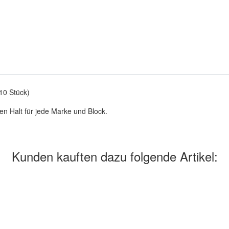
10 Stück)
en Halt für jede Marke und Block.
Kunden kauften dazu folgende Artikel: