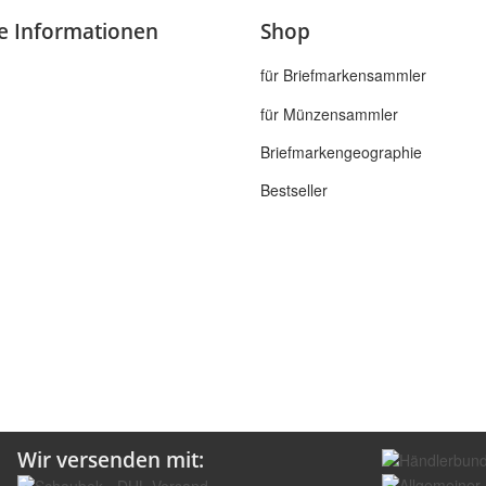
he Informationen
Shop
für Briefmarkensammler
für Münzensammler
Briefmarkengeographie
Bestseller
Wir versenden mit: