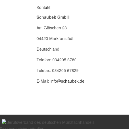
Kontakt
Schaubek GmbH
Am Gläschen 23
04420 Markranstädt
Deutschland
Telefon: 034205 6780
Telefax: 034205 67829
E-Mail:
info@schaubek.de