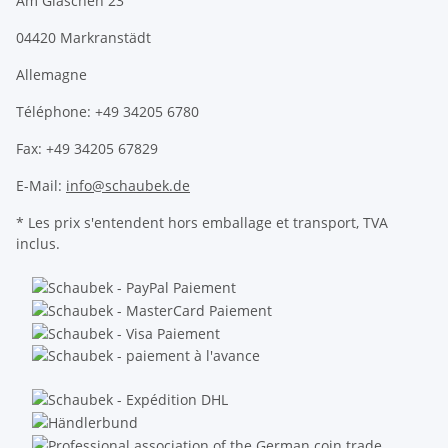
Am Gläschen 23
04420 Markranstädt
Allemagne
Téléphone: +49 34205 6780
Fax: +49 34205 67829
E-Mail:
info@schaubek.de
* Les prix s'entendent hors emballage et transport, TVA
inclus.