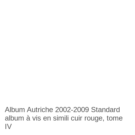
Album Autriche 2002-2009 Standard
album à vis en simili cuir rouge, tome
IV