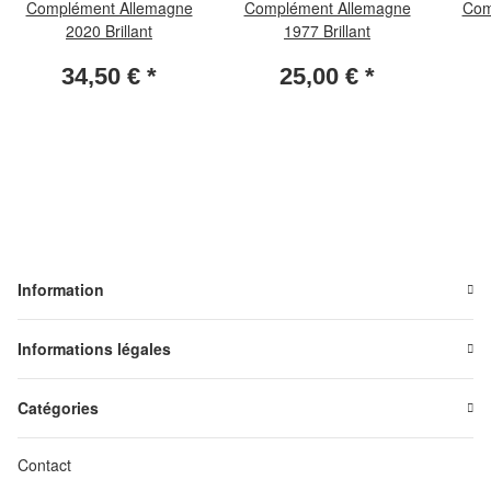
Complément Allemagne
Complément Allemagne
Com
2020 Brillant
1977 Brillant
34,50 €
*
25,00 €
*
Information
Informations légales
Catégories
Contact