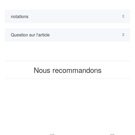
notations
Question sur l'article
Nous recommandons