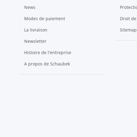
News
Protect
Modes de paiement
Droit de
La livraison
Sitemap
Newsletter
Histoire de l'entreprise
A propos de Schaubek