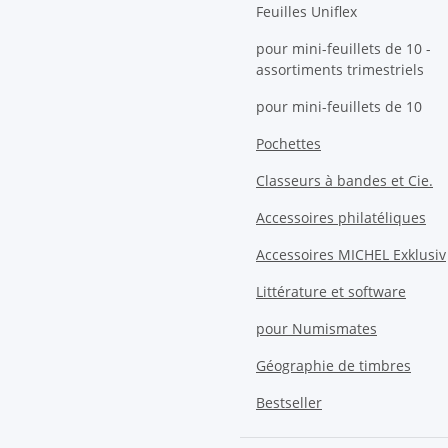
Feuilles Uniflex
pour mini-feuillets de 10 -
assortiments trimestriels
pour mini-feuillets de 10
Pochettes
Classeurs à bandes et Cie.
Accessoires philatéliques
Accessoires MICHEL Exklusiv
Littérature et software
pour Numismates
Géographie de timbres
Bestseller