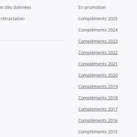
ion des données
En promotion
 rétractation
Compléments 2025
Compléments 2024
Compléments 2023
Compléments 2022
Compléments 2021
Compléments 2020
Compléments 2019
Compléments 2018
Complements 2017
Compléments 2016
Compléments 2015