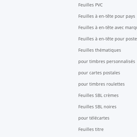
Feuilles PVC
Feuilles à en-tête pour pays
Feuilles à en-tête avec mar
Feuilles à en-tête pour poste
Feuilles thématiques
pour timbres personnalisés
pour cartes postales
pour timbres roulettes
Feuilles SBL crèmes
Feuilles SBL noires
pour télécartes
Feuilles titre