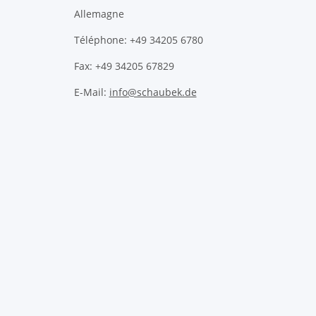
Allemagne
Téléphone: +49 34205 6780
Fax: +49 34205 67829
E-Mail:
info@schaubek.de