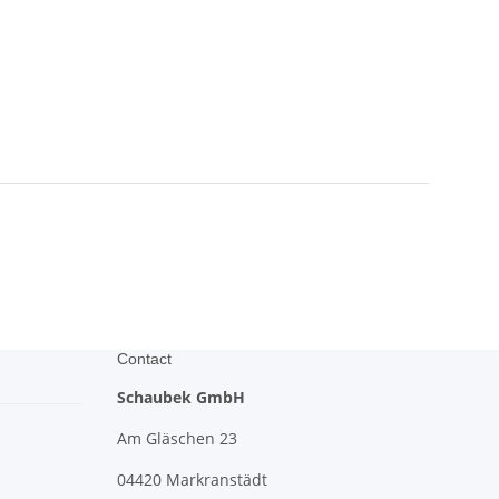
Contact
Schaubek GmbH
Am Gläschen 23
04420 Markranstädt