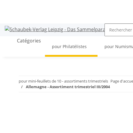
Catégories
pour Philatélistes
pour Numism
pour mini-feuillets de 10 - assortiments trimestriels
Page d'accue
Allemagne - Assortiment trimestriel III/2004