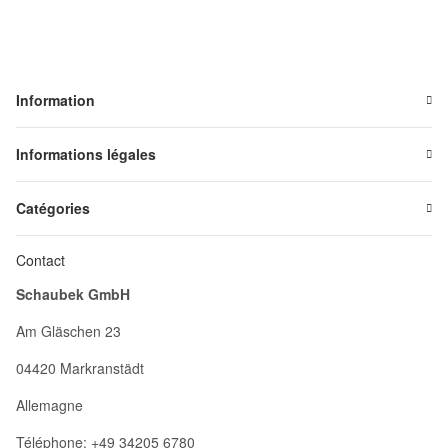
Information
Informations légales
Catégories
Contact
Schaubek GmbH
Am Gläschen 23
04420 Markranstädt
Allemagne
Téléphone: +49 34205 6780