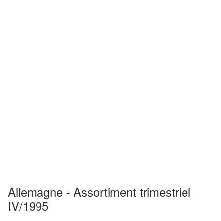
Allemagne - Assortiment trimestriel
IV/1995