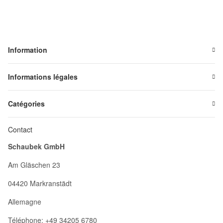
Information
Informations légales
Catégories
Contact
Schaubek GmbH
Am Gläschen 23
04420 Markranstädt
Allemagne
Téléphone: +49 34205 6780