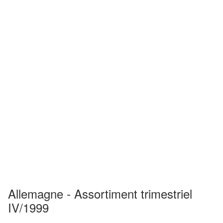
Allemagne - Assortiment trimestriel
IV/1999