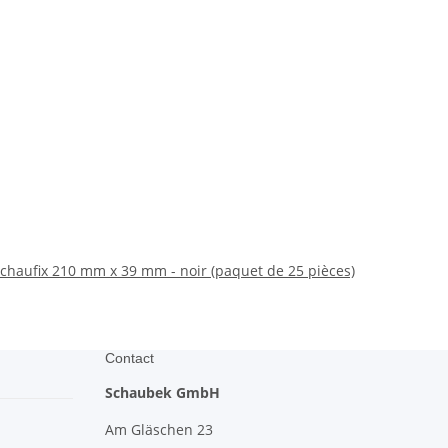
chaufix 210 mm x 39 mm - noir (paquet de 25 pièces)
Contact
Schaubek GmbH
Am Gläschen 23