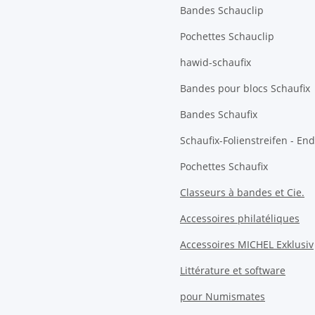
Bandes Schauclip
Pochettes Schauclip
hawid-schaufix
Bandes pour blocs Schaufix
Bandes Schaufix
Schaufix-Folienstreifen - E
Pochettes Schaufix
Classeurs à bandes et Cie.
Accessoires philatéliques
Accessoires MICHEL Exklusiv
Littérature et software
pour Numismates