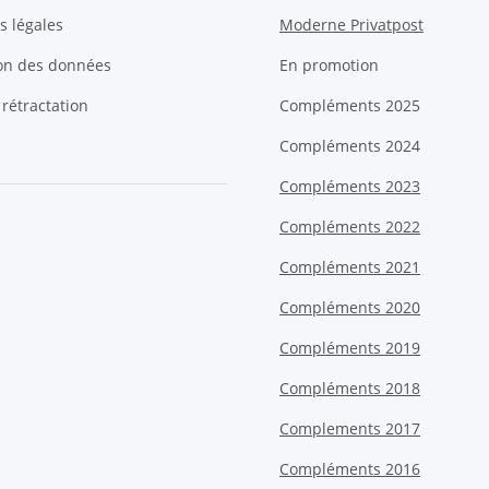
s légales
Moderne Privatpost
ion des données
En promotion
 rétractation
Compléments 2025
Compléments 2024
Compléments 2023
Compléments 2022
Compléments 2021
Compléments 2020
Compléments 2019
Compléments 2018
Complements 2017
Compléments 2016