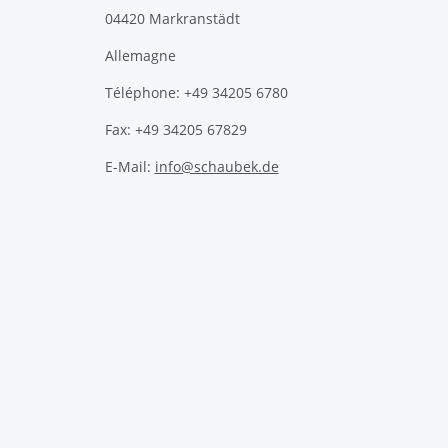
04420 Markranstädt
Allemagne
Téléphone: +49 34205 6780
Fax: +49 34205 67829
E-Mail:
info@schaubek.de