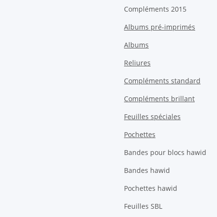
Compléments 2015
Albums pré-imprimés
Albums
Reliures
Compléments standard
Compléments brillant
Feuilles spéciales
Pochettes
Bandes pour blocs hawid
Bandes hawid
Pochettes hawid
Feuilles SBL