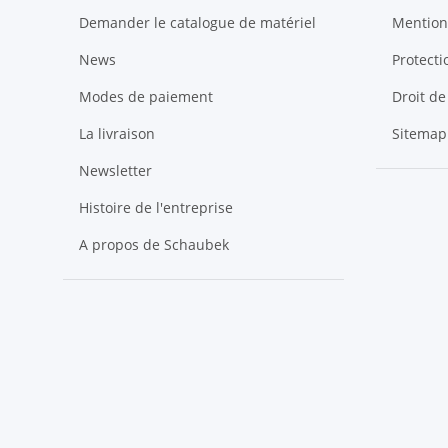
Demander le catalogue de matériel
Mention
News
Protect
Modes de paiement
Droit de
La livraison
Sitemap
Newsletter
Histoire de l'entreprise
A propos de Schaubek