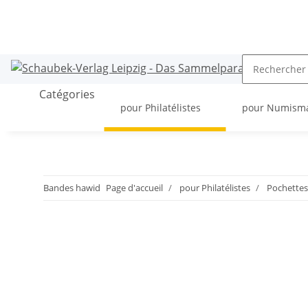
Catégories
pour Philatélistes
pour Numism
Bandes hawid
Page d'accueil
pour Philatélistes
Pochettes