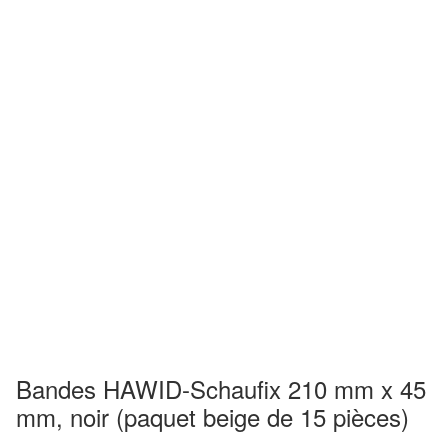
Bandes HAWID-Schaufix 210 mm x 45
mm, noir (paquet beige de 15 pièces)