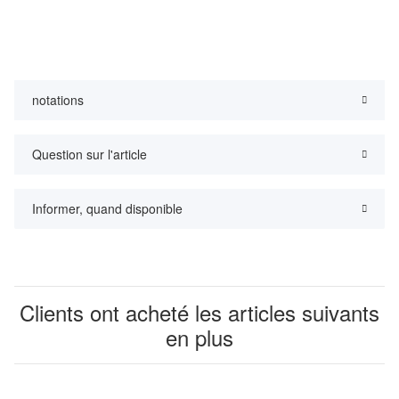
notations
Question sur l'article
Informer, quand disponible
Clients ont acheté les articles suivants
en plus