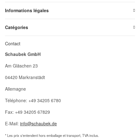
Informations légales
Catégories
Contact
Schaubek GmbH
Am Gläschen 23
04420 Markranstädt
Allemagne
Téléphone: +49 34205 6780
Fax: +49 34205 67829
E-Mail:
info@schaubek.de
* Les prix s'entendent hors emballage et transport, TVA inclus.