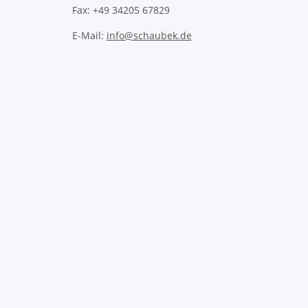
Fax: +49 34205 67829
E-Mail:
info@schaubek.de