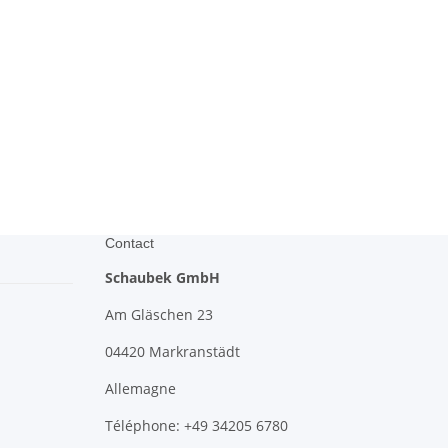
Contact
Schaubek GmbH
Am Gläschen 23
04420 Markranstädt
Allemagne
Téléphone: +49 34205 6780