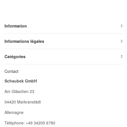
Information
Informations légales
Catégories
Contact
Schaubek GmbH
Am Gläschen 23
04420 Markranstädt
Allemagne
Téléphone: +49 34205 6780