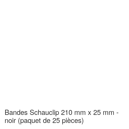
Bandes Schauclip 210 mm x 25 mm -
noir (paquet de 25 pièces)