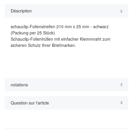
Déscription
schauclip-Folienstreifen 210 mm x 25 mm - schwarz
(Packung per 25 Stück)
Schauclip-Folienhüllen mit einfacher Klemmnaht zum
sicheren Schutz Ihrer Briefmarken.
notations
Question sur l'article