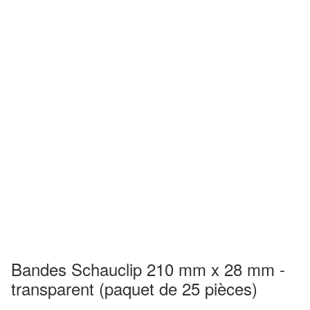
Bandes Schauclip 210 mm x 28 mm -
transparent (paquet de 25 pièces)