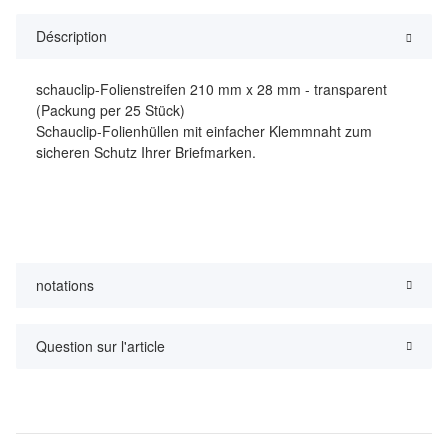
Déscription
schauclip-Folienstreifen 210 mm x 28 mm - transparent
(Packung per 25 Stück)
Schauclip-Folienhüllen mit einfacher Klemmnaht zum
sicheren Schutz Ihrer Briefmarken.
notations
Question sur l'article