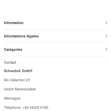
Information
Informations légales
Catégories
Contact
Schaubek GmbH
Am Gläschen 23
04420 Markranstädt
Allemagne
Téléphone: +49 34205 6780