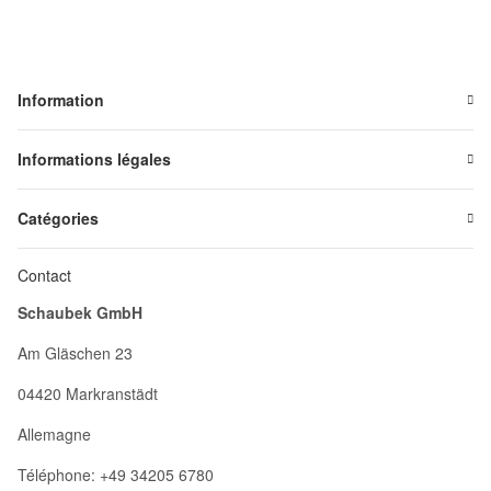
Information
Informations légales
Catégories
Contact
Schaubek GmbH
Am Gläschen 23
04420 Markranstädt
Allemagne
Téléphone: +49 34205 6780