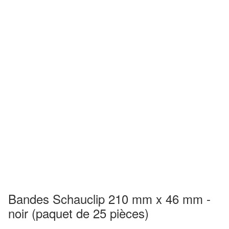
Bandes Schauclip 210 mm x 46 mm -
noir (paquet de 25 pièces)