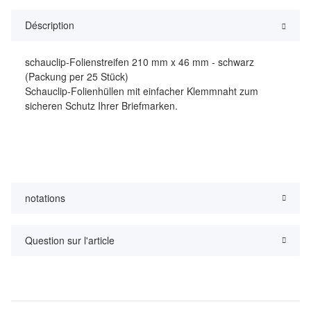
Déscription
schauclip-Folienstreifen 210 mm x 46 mm - schwarz
(Packung per 25 Stück)
Schauclip-Folienhüllen mit einfacher Klemmnaht zum
sicheren Schutz Ihrer Briefmarken.
notations
Question sur l'article