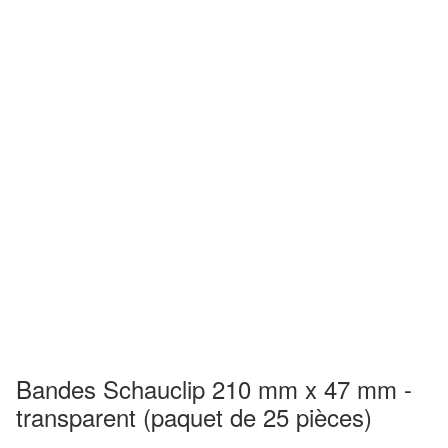
Bandes Schauclip 210 mm x 47 mm -
transparent (paquet de 25 pièces)