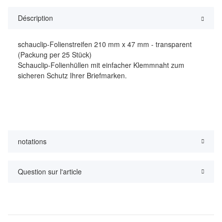
Déscription
schauclip-Folienstreifen 210 mm x 47 mm - transparent
(Packung per 25 Stück)
Schauclip-Folienhüllen mit einfacher Klemmnaht zum
sicheren Schutz Ihrer Briefmarken.
notations
Question sur l'article