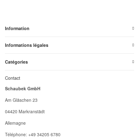
Information
Informations légales
Catégories
Contact
Schaubek GmbH
Am Gläschen 23
04420 Markranstädt
Allemagne
Téléphone: +49 34205 6780