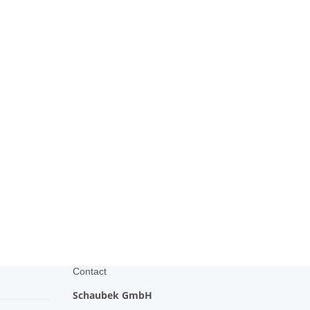
Contact
Schaubek GmbH