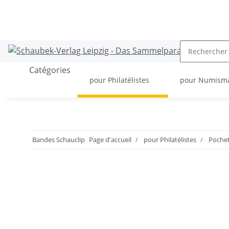
Catégories
pour Philatélistes
pour Numism
Bandes Schauclip
Page d'accueil
pour Philatélistes
Pochet