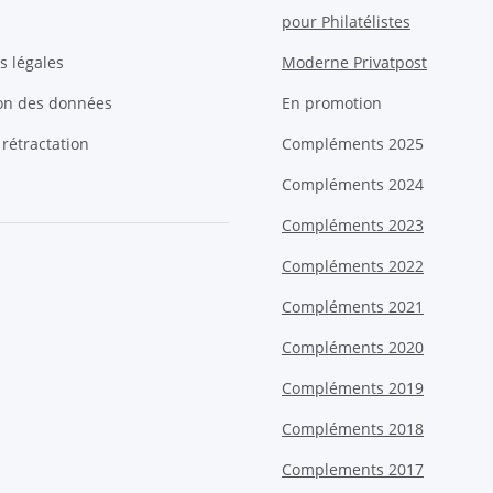
pour Philatélistes
s légales
Moderne Privatpost
ion des données
En promotion
 rétractation
Compléments 2025
Compléments 2024
Compléments 2023
Compléments 2022
Compléments 2021
Compléments 2020
Compléments 2019
Compléments 2018
Complements 2017