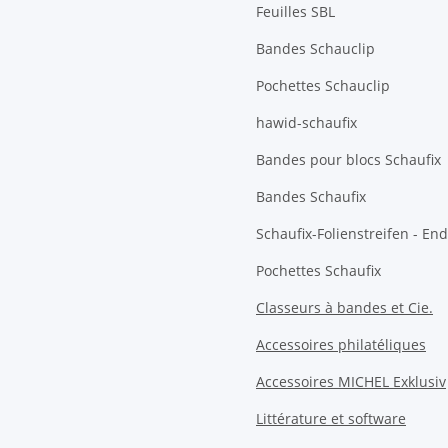
Feuilles SBL
Bandes Schauclip
Pochettes Schauclip
hawid-schaufix
Bandes pour blocs Schaufix
Bandes Schaufix
Schaufix-Folienstreifen - E
Pochettes Schaufix
Classeurs à bandes et Cie.
Accessoires philatéliques
Accessoires MICHEL Exklusiv
Littérature et software