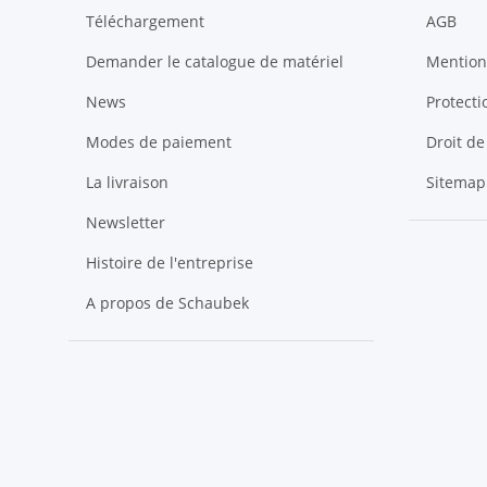
Téléchargement
AGB
Demander le catalogue de matériel
Mention
News
Protect
Modes de paiement
Droit de
La livraison
Sitemap
Newsletter
Histoire de l'entreprise
A propos de Schaubek