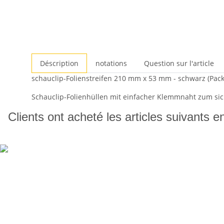
Déscription
notations
Question sur l'article
schauclip-Folienstreifen 210 mm x 53 mm - schwarz (Pack
Schauclip-Folienhüllen mit einfacher Klemmnaht zum sic
Clients ont acheté les articles suivants e