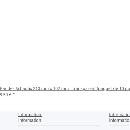
Bandes Schaufix 210 mm x 102 mm - transparent (paquet de 10 pi
9,50 €
*
Information
Informatio
Information
Informatio