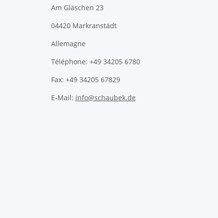
Am Gläschen 23
04420 Markranstädt
Allemagne
Téléphone: +49 34205 6780
Fax: +49 34205 67829
E-Mail:
info@schaubek.de