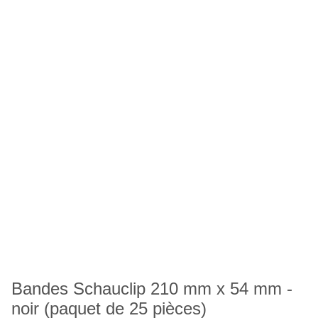
Bandes Schauclip 210 mm x 54 mm -
noir (paquet de 25 pièces)