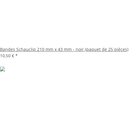
Bandes Schauclip 210 mm x 43 mm - noir (paquet de 25 pièces)
10,50 €
*