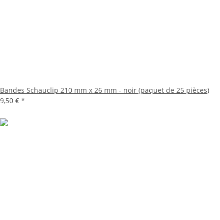
Bandes Schauclip 210 mm x 26 mm - noir (paquet de 25 pièces)
9,50 €
*