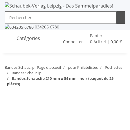
034205 6780
Panier
Catégories
Connecter
0 Artikel | 0,00 €
Bandes Schauclip
Page d'accueil
pour Philatélistes
Pochettes
Bandes Schauclip
Bandes Schauclip 210 mm x 54 mm - noir (paquet de 25
pièces)