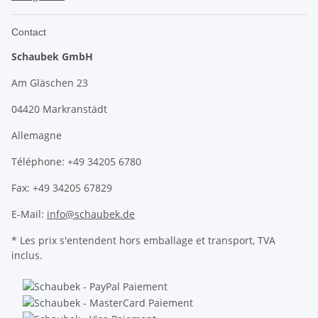
Contact
Schaubek GmbH
Am Gläschen 23
04420 Markranstädt
Allemagne
Téléphone: +49 34205 6780
Fax: +49 34205 67829
E-Mail:
info@schaubek.de
* Les prix s'entendent hors emballage et transport, TVA
inclus.