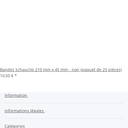
Bandes Schauclip 210 mm x 45 mm - noir (paquet de 25 pièces)
10,50 €
*
Information
Informations légales
Catégories