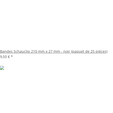
Bandes Schauclip 210 mm x 27 mm - noir (paquet de 25 pièces)
9,50 €
*