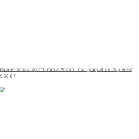
Bandes Schauclip 210 mm x 29 mm - noir (paquet de 25 pièces)
9,50 €
*