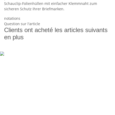
Schauclip-Folienhüllen mit einfacher Klemmnaht zum
sicheren Schutz Ihrer Briefmarken.
notations
Question sur l'article
Clients ont acheté les articles suivants
en plus