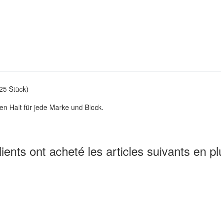
25 Stück)
en Halt für jede Marke und Block.
lients ont acheté les articles suivants en pl