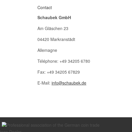
Contact
Schaubek GmbH
Am Gläschen 23
04420 Markranstädt
Allemagne
Téléphone: +49 34205 6780
Fax: +49 34205 67829
E-Mail:
info@schaubek.de