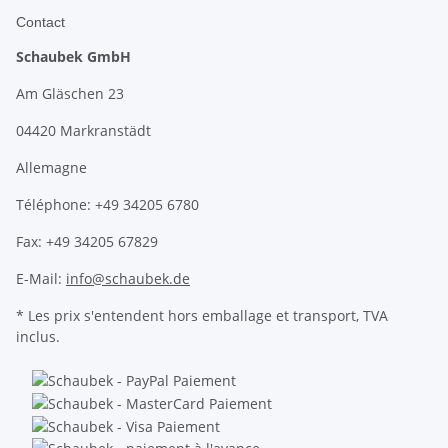
Contact
Schaubek GmbH
Am Gläschen 23
04420 Markranstädt
Allemagne
Téléphone: +49 34205 6780
Fax: +49 34205 67829
E-Mail:
info@schaubek.de
* Les prix s'entendent hors emballage et transport, TVA
inclus.