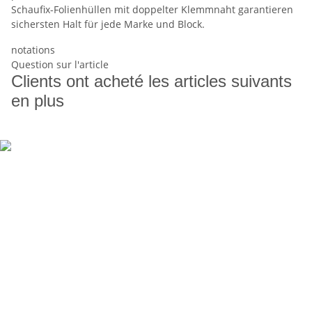
Schaufix-Folienhüllen mit doppelter Klemmnaht garantieren
sichersten Halt für jede Marke und Block.
notations
Question sur l'article
Clients ont acheté les articles suivants
en plus