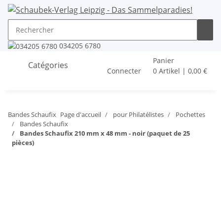
034205 6780
Panier
Catégories
Connecter
0 Artikel | 0,00 €
Bandes Schaufix
Page d'accueil
pour Philatélistes
Pochettes
Bandes Schaufix
Bandes Schaufix 210 mm x 48 mm - noir (paquet de 25
pièces)