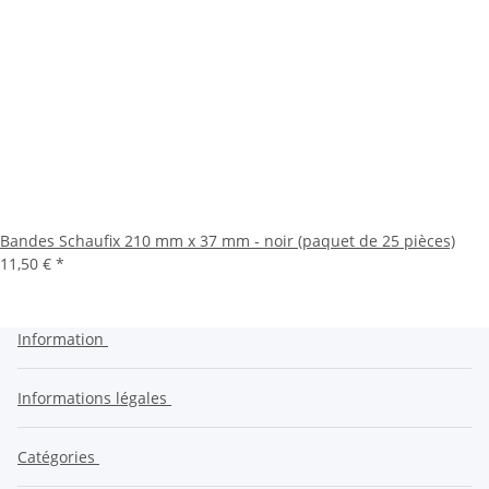
Bandes Schaufix 210 mm x 37 mm - noir (paquet de 25 pièces)
11,50 €
*
Information
Informations légales
Catégories