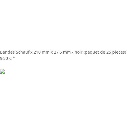
Bandes Schaufix 210 mm x 27,5 mm - noir (paquet de 25 pièces)
9,50 €
*