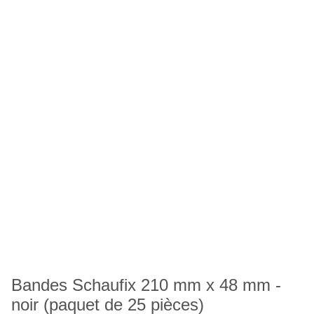
Bandes Schaufix 210 mm x 48 mm -
noir (paquet de 25 pièces)