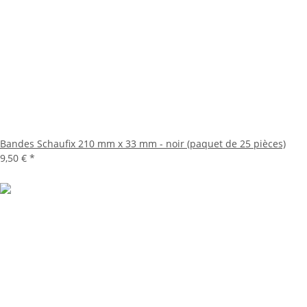
Bandes Schaufix 210 mm x 33 mm - noir (paquet de 25 pièces)
9,50 €
*