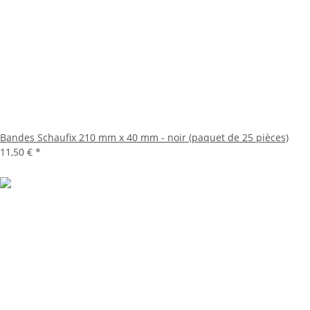
Bandes Schaufix 210 mm x 40 mm - noir (paquet de 25 pièces)
11,50 €
*