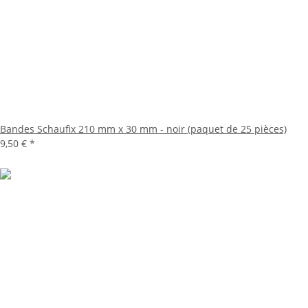
Bandes Schaufix 210 mm x 30 mm - noir (paquet de 25 pièces)
9,50 €
*