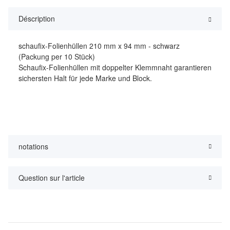
Déscription
schaufix-Folienhüllen 210 mm x 94 mm - schwarz
(Packung per 10 Stück)
Schaufix-Folienhüllen mit doppelter Klemmnaht garantieren
sichersten Halt für jede Marke und Block.
notations
Question sur l'article