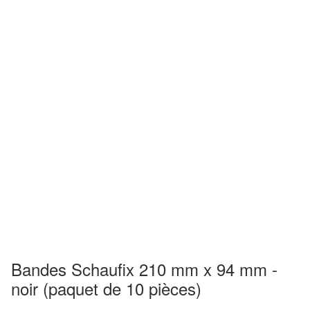
Bandes Schaufix 210 mm x 94 mm -
noir (paquet de 10 pièces)