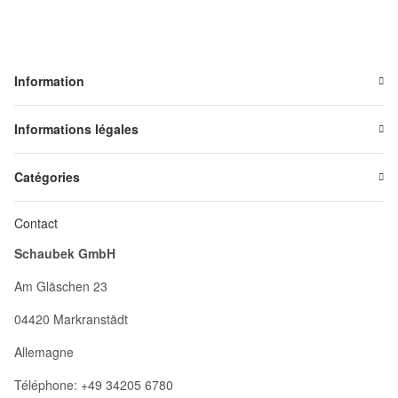
Information
Informations légales
Catégories
Contact
Schaubek GmbH
Am Gläschen 23
04420 Markranstädt
Allemagne
Téléphone: +49 34205 6780