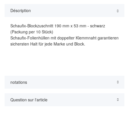
Déscription
Schaufix-Blockzuschnitt 190 mm x 53 mm - schwarz
(Packung per 10 Stück)
Schaufix-Folienhüllen mit doppelter Klemmnaht garantieren
sichersten Halt für jede Marke und Block.
notations
Question sur l'article