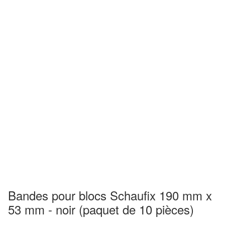
Bandes pour blocs Schaufix 190 mm x
53 mm - noir (paquet de 10 pièces)