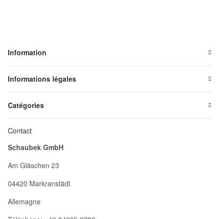
Information
Informations légales
Catégories
Contact
Schaubek GmbH
Am Gläschen 23
04420 Markranstädt
Allemagne