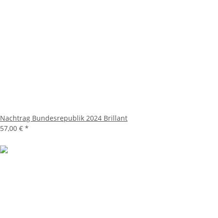
Nachtrag Bundesrepublik 2024 Brillant
57,00 €
*