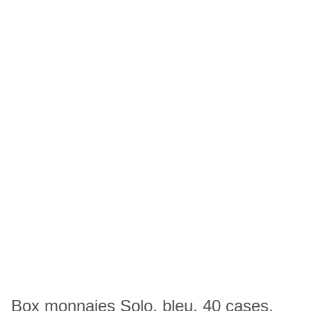
Box monnaies Solo, bleu, 40 cases,