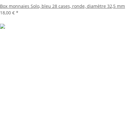
Box monnaies Solo, bleu 28 cases, ronde, diamètre 32,5 mm
18,00 €
*