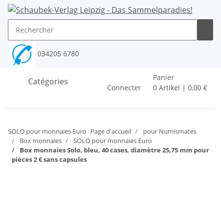
034205 6780
Panier
Catégories
Connecter
0 Artikel | 0,00 €
SOLO pour monnaies Euro
Page d'accueil
pour Numismates
Box monnaies
SOLO pour monnaies Euro
Box monnaies Solo, bleu, 40 cases, diamètre 25,75 mm pour
pièces 2 € sans capsules