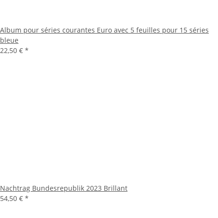
Album pour séries courantes Euro avec 5 feuilles pour 15 séries
bleue
22,50 €
*
Nachtrag Bundesrepublik 2023 Brillant
54,50 €
*