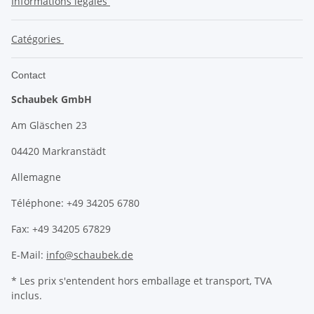
Informations légales
Catégories
Contact
Schaubek GmbH
Am Gläschen 23
04420 Markranstädt
Allemagne
Téléphone: +49 34205 6780
Fax: +49 34205 67829
E-Mail:
info@schaubek.de
* Les prix s'entendent hors emballage et transport, TVA
inclus.