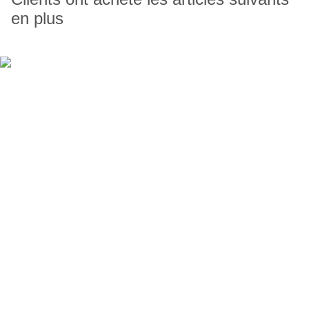
en plus