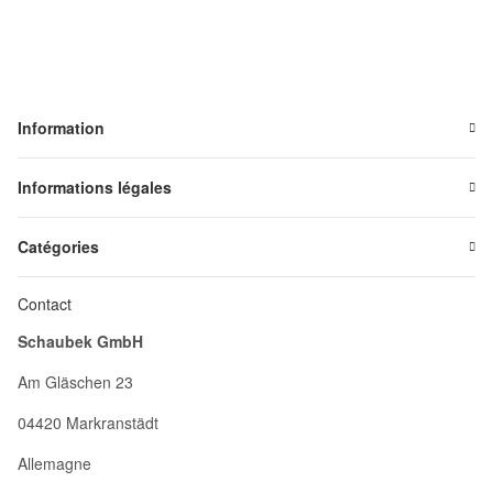
Information
Informations légales
Catégories
Contact
Schaubek GmbH
Am Gläschen 23
04420 Markranstädt
Allemagne