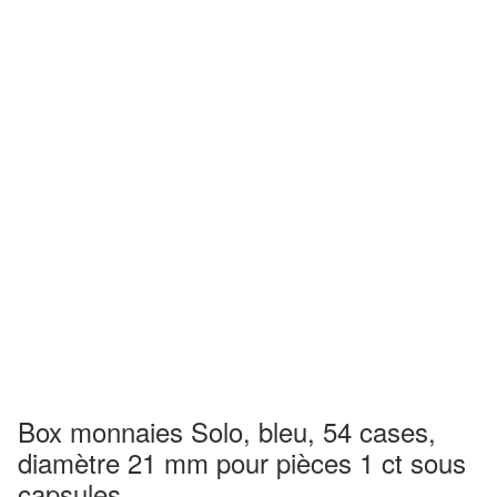
Box monnaies Solo, bleu, 54 cases,
diamètre 21 mm pour pièces 1 ct sous
capsules