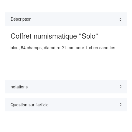
Déscription
Coffret numismatique "Solo"
bleu, 54 champs, diamètre 21 mm pour 1 ct en canettes
notations
Question sur l'article