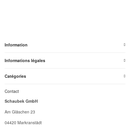
Information
Informations légales
Catégories
Contact
Schaubek GmbH
Am Gläschen 23
04420 Markranstädt