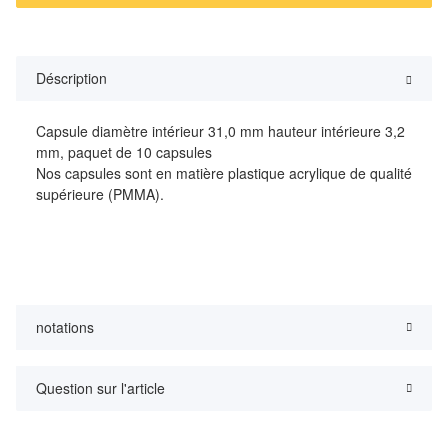
Déscription
Capsule diamètre intérieur 31,0 mm hauteur intérieure 3,2
mm, paquet de 10 capsules
Nos capsules sont en matière plastique acrylique de qualité
supérieure (PMMA).
notations
Question sur l'article