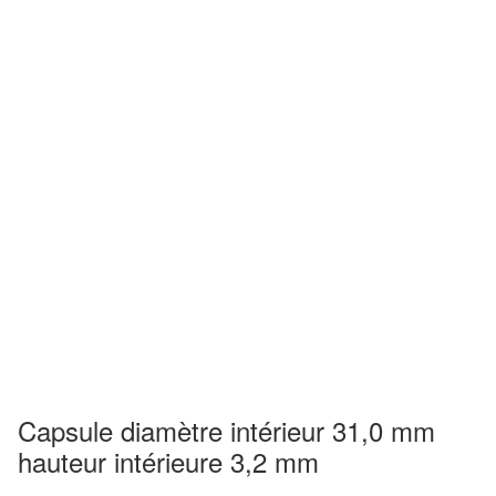
Capsule diamètre intérieur 31,0 mm
hauteur intérieure 3,2 mm