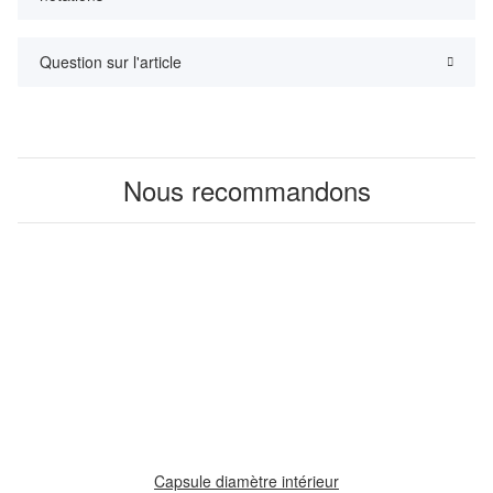
Question sur l'article
Nous recommandons
Capsule diamètre intérieur