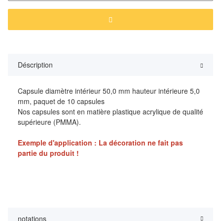
Déscription
Capsule diamètre intérieur 50,0 mm hauteur intérieure 5,0
mm, paquet de 10 capsules
Nos capsules sont en matière plastique acrylique de qualité
supérieure (PMMA).
Exemple d'application : La décoration ne fait pas
partie du produit !
notations