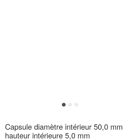
Capsule diamètre intérieur 50,0 mm
hauteur intérieure 5,0 mm