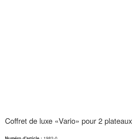
Coffret de luxe «Vario» pour 2 plateaux
Numéro d'article :
1982-0