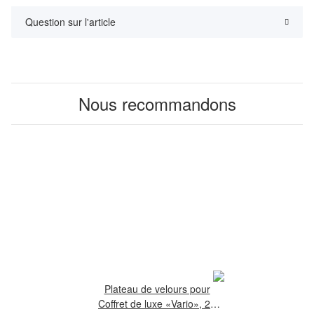
Question sur l'article
Nous recommandons
Plateau de velours pour
Coffret de luxe «Vario», 24