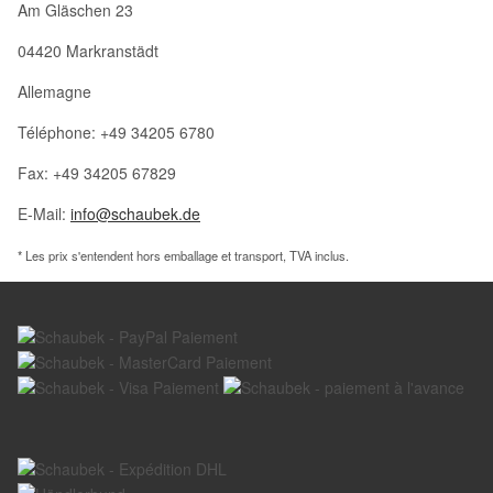
Am Gläschen 23
04420 Markranstädt
Allemagne
Téléphone: +49 34205 6780
Fax: +49 34205 67829
E-Mail:
info@schaubek.de
* Les prix s'entendent hors emballage et transport, TVA inclus.