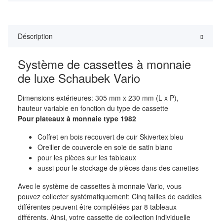
Déscription
Système de cassettes à monnaie
de luxe Schaubek Vario
Dimensions extérieures: 305 mm x 230 mm (L x P),
hauteur variable en fonction du type de cassette
Pour plateaux à monnaie type 1982
Coffret en bois recouvert de cuir Skivertex bleu
Oreiller de couvercle en soie de satin blanc
pour les pièces sur les tableaux
aussi pour le stockage de pièces dans des canettes
Avec le système de cassettes à monnaie Vario, vous
pouvez collecter systématiquement: Cinq tailles de caddies
différentes peuvent être complétées par 8 tableaux
différents. Ainsi, votre cassette de collection individuelle