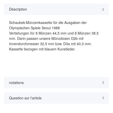
Déscription
Schaubek-Münzenkassette für die Ausgaben der
Olympischen Spiele Seoul 1988
Vertiefungen für 8 Münzen 44,5 mm und 8 Münzen 38,5
mm. Darin passen unsere Münzdosen D2b mit
Innendurchmesser 32,5 mm bzw. D3a mit 40,3 mm.
Kassette bezogen mit blauem Kunstleder.
notations
Question sur l'article