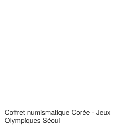
Coffret numismatique Corée - Jeux
Olympiques Séoul