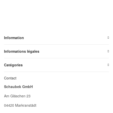
Information
Informations légales
Catégories
Contact
Schaubek GmbH
Am Gläschen 23
04420 Markranstädt