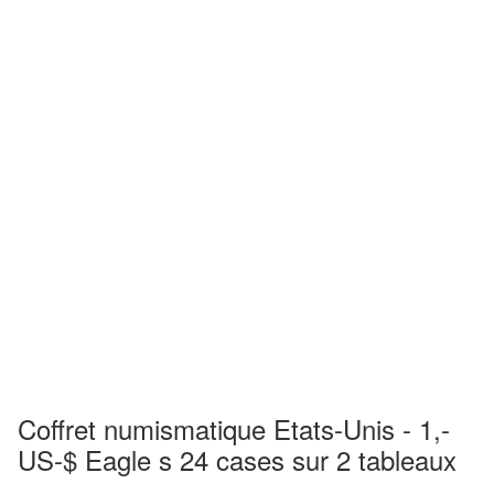
Coffret numismatique Etats-Unis - 1,-
US-$ Eagle s 24 cases sur 2 tableaux