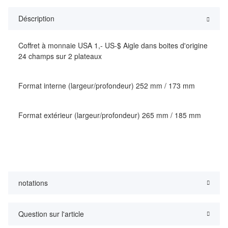
Déscription
Coffret à monnaie USA 1,- US-$ Aigle dans boites d'origine
24 champs sur 2 plateaux
Format interne (largeur/profondeur) 252 mm / 173 mm
Format extérieur (largeur/profondeur) 265 mm / 185 mm
notations
Question sur l'article