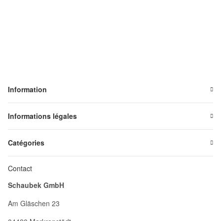
Information
Informations légales
Catégories
Contact
Schaubek GmbH
Am Gläschen 23