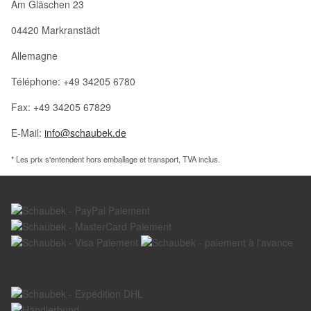
Am Gläschen 23
04420 Markranstädt
Allemagne
Téléphone: +49 34205 6780
Fax: +49 34205 67829
E-Mail:
info@schaubek.de
* Les prix s'entendent hors emballage et transport, TVA inclus.