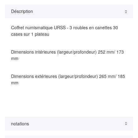
Déscription
Coffret numismatique URSS - 3 roubles en canettes 30
cases sur 1 plateau
Dimensions intérieures (largeur/profondeur) 252 mm/ 173
mm
Dimensions extérieures (largeur/profondeur) 265 mm/ 185
mm
notations