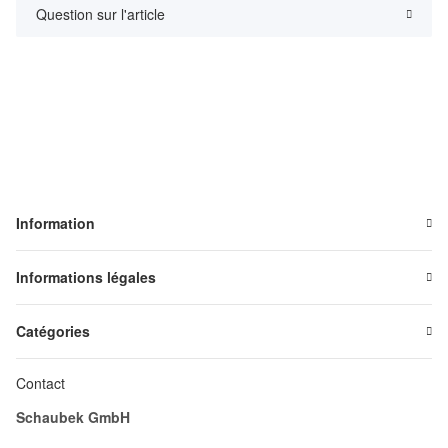
Question sur l'article
Information
Informations légales
Catégories
Contact
Schaubek GmbH