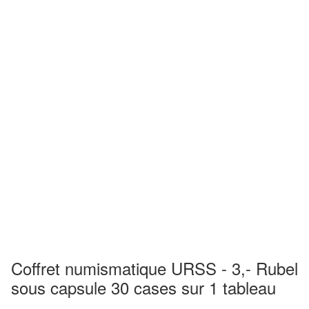
Coffret numismatique URSS - 3,- Rubel
sous capsule 30 cases sur 1 tableau