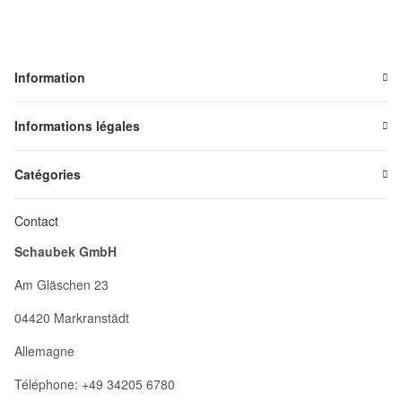
Information
Informations légales
Catégories
Contact
Schaubek GmbH
Am Gläschen 23
04420 Markranstädt
Allemagne
Téléphone: +49 34205 6780