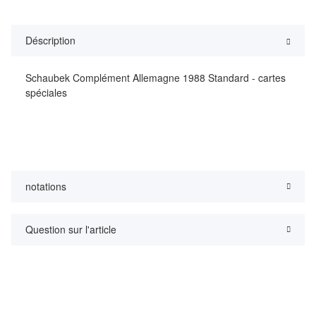
Déscription
Schaubek Complément Allemagne 1988 Standard - cartes
spéciales
notations
Question sur l'article