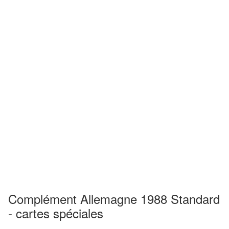
Complément Allemagne 1988 Standard
- cartes spéciales