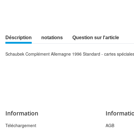
Déscription
notations
Question sur l'article
Schaubek Complément Allemagne 1996 Standard - cartes spéciale
Information
Informatio
Téléchargement
AGB