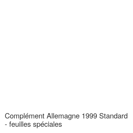
Complément Allemagne 1999 Standard
- feuilles spéciales