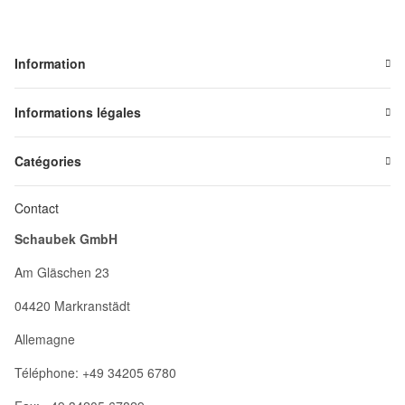
Information
Informations légales
Catégories
Contact
Schaubek GmbH
Am Gläschen 23
04420 Markranstädt
Allemagne
Téléphone: +49 34205 6780