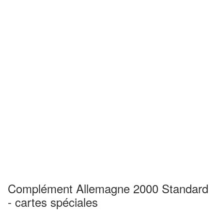
Complément Allemagne 2000 Standard
- cartes spéciales