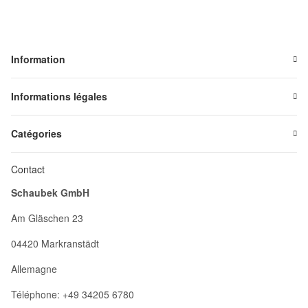
Information
Informations légales
Catégories
Contact
Schaubek GmbH
Am Gläschen 23
04420 Markranstädt
Allemagne
Téléphone: +49 34205 6780