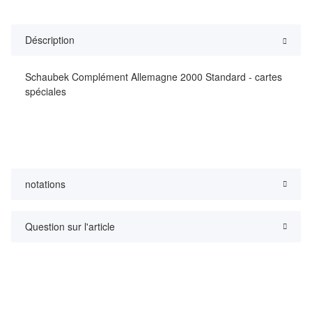
Déscription
Schaubek Complément Allemagne 2000 Standard - cartes
spéciales
notations
Question sur l'article