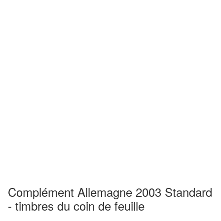
Complément Allemagne 2003 Standard
- timbres du coin de feuille