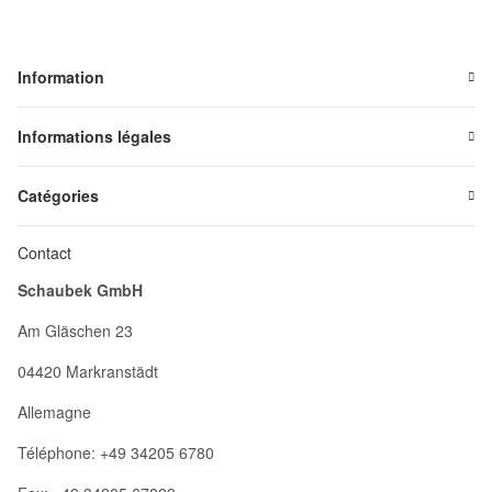
Information
Informations légales
Catégories
Contact
Schaubek GmbH
Am Gläschen 23
04420 Markranstädt
Allemagne
Téléphone: +49 34205 6780