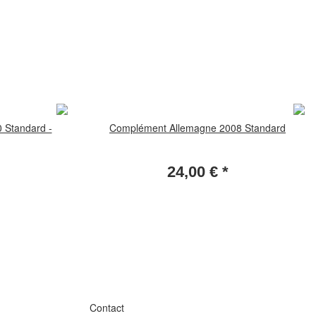
 Standard -
Complément Allemagne 2008 Standard
24,00 €
*
Contact