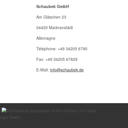
Schaubek GmbH
Am Gläschen 23
04420 Markranstädt
Allemagne
Téléphone: +49 34205 6780
Fax: +49 34205 67829
E-Mail:
info@schaubek.de