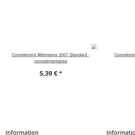
Complément Allemagne 2007 Standard -
Complémen
complémentaires
5,39 €
*
Information
Informatio