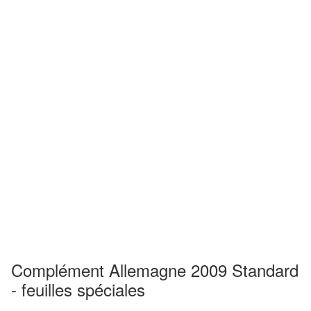
Complément Allemagne 2009 Standard
- feuilles spéciales