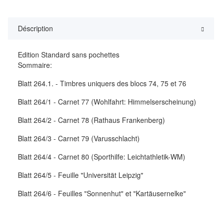
Déscription
Edition Standard sans pochettes
Sommaire:
Blatt 264.1. - Timbres uniquers des blocs 74, 75 et 76
Blatt 264/1 - Carnet 77 (Wohlfahrt: Himmelserscheinung)
Blatt 264/2 - Carnet 78 (Rathaus Frankenberg)
Blatt 264/3 - Carnet 79 (Varusschlacht)
Blatt 264/4 - Carnet 80 (Sporthilfe: Leichtathletik-WM)
Blatt 264/5 - Feuille "Universität Leipzig"
Blatt 264/6 - Feuilles "Sonnenhut" et "Kartäusernelke"