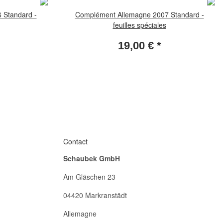
 Standard -
Complément Allemagne 2007 Standard -
feuilles spéciales
19,00 €
*
Contact
Schaubek GmbH
Am Gläschen 23
04420 Markranstädt
Allemagne