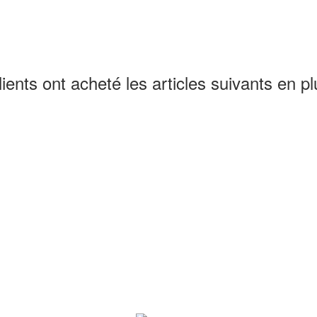
lients ont acheté les articles suivants en pl