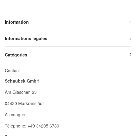
Information
Informations légales
Catégories
Contact
Schaubek GmbH
Am Gläschen 23
04420 Markranstädt
Allemagne
Téléphone: +49 34205 6780