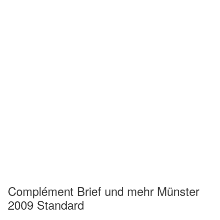
Complément Brief und mehr Münster
2009 Standard