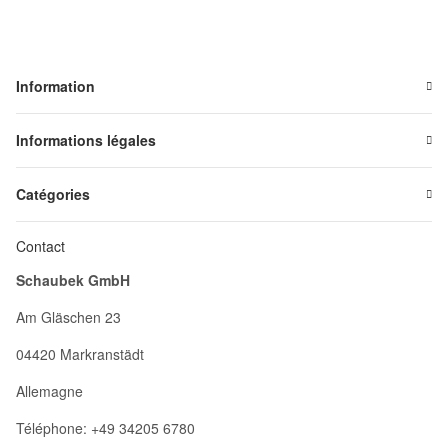
Information
Informations légales
Catégories
Contact
Schaubek GmbH
Am Gläschen 23
04420 Markranstädt
Allemagne
Téléphone: +49 34205 6780