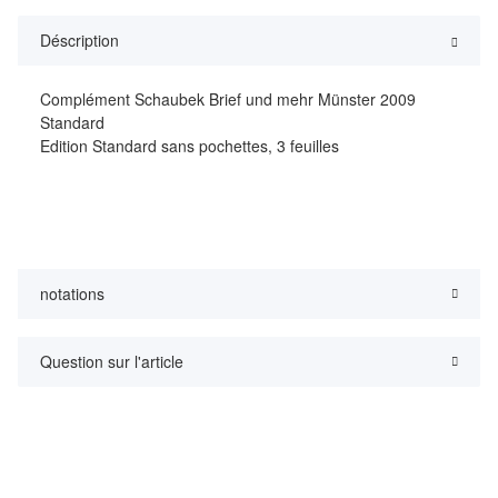
Déscription
Complément Schaubek Brief und mehr Münster 2009
Standard
Edition Standard sans pochettes, 3 feuilles
notations
Question sur l'article