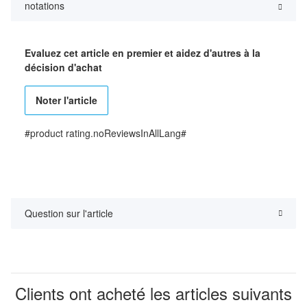
notations
Evaluez cet article en premier et aidez d'autres à la
décision d'achat
Noter l'article
#product rating.noReviewsInAllLang#
Question sur l'article
Clients ont acheté les articles suivants