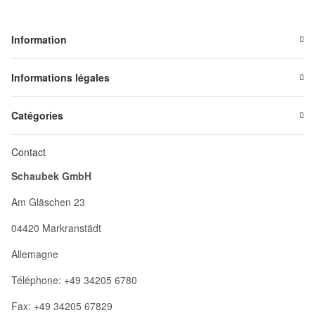
Information
Informations légales
Catégories
Contact
Schaubek GmbH
Am Gläschen 23
04420 Markranstädt
Allemagne
Téléphone: +49 34205 6780
Fax: +49 34205 67829