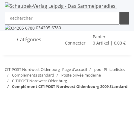
034205 6780
Panier
Catégories
Connecter
0 Artikel | 0,00 €
CITIPOST Nordwest Oldenburg
Page d'accueil
pour Philatélistes
Compléments standard
Poste privée moderne
CITIPOST Nordwest Oldenburg
Complément CITIPOST Nordwest Oldenbourg 2009 Standard