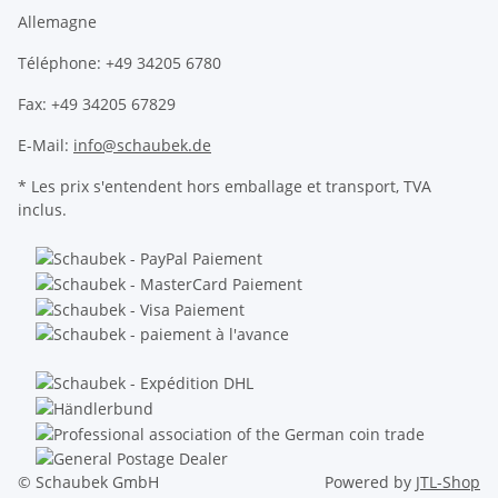
Allemagne
Téléphone: +49 34205 6780
Fax: +49 34205 67829
E-Mail:
info@schaubek.de
* Les prix s'entendent hors emballage et transport, TVA
inclus.
© Schaubek GmbH
Powered by
JTL-Shop