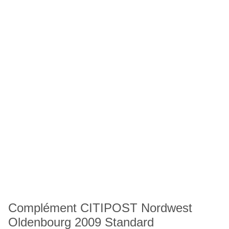
Complément CITIPOST Nordwest
Oldenbourg 2009 Standard