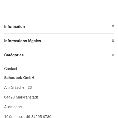
Information
Informations légales
Catégories
Contact
Schaubek GmbH
Am Gläschen 23
04420 Markranstädt
Allemagne
Téléphone: +49 34205 6780