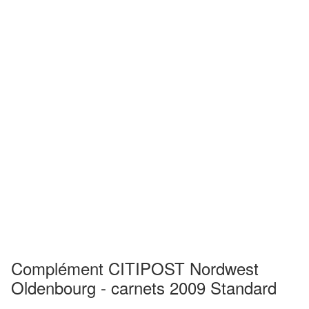
Complément CITIPOST Nordwest
Oldenbourg - carnets 2009 Standard