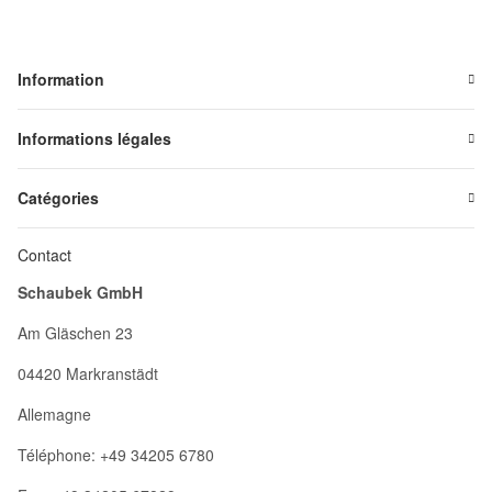
Information
Informations légales
Catégories
Contact
Schaubek GmbH
Am Gläschen 23
04420 Markranstädt
Allemagne
Téléphone: +49 34205 6780