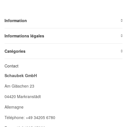
Information
Informations légales
Catégories
Contact
Schaubek GmbH
Am Gläschen 23
04420 Markranstädt
Allemagne
Téléphone: +49 34205 6780