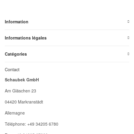
Information
Informations légales
Catégories
Contact
Schaubek GmbH
Am Gläschen 23
04420 Markranstädt
Allemagne
Téléphone: +49 34205 6780