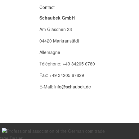
Contact
Schaubek GmbH
Am Gläschen 23
04420 Markranstädt
Allemagne
Téléphone: +49 34205 6780
Fax: +49 34205 67829
E-Mail:
info@schaubek.de