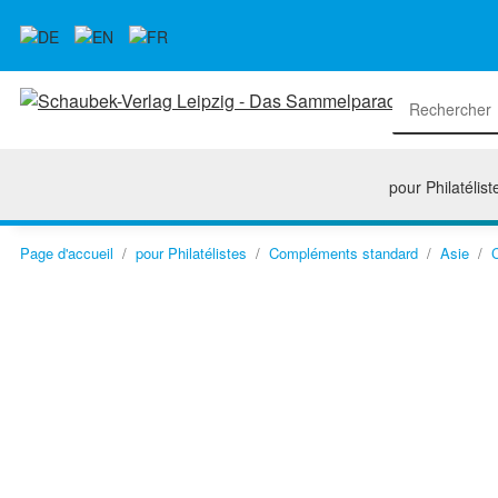
pour Philatélist
Page d'accueil
pour Philatélistes
Compléments standard
Asie