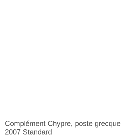
Complément Chypre, poste grecque
2007 Standard