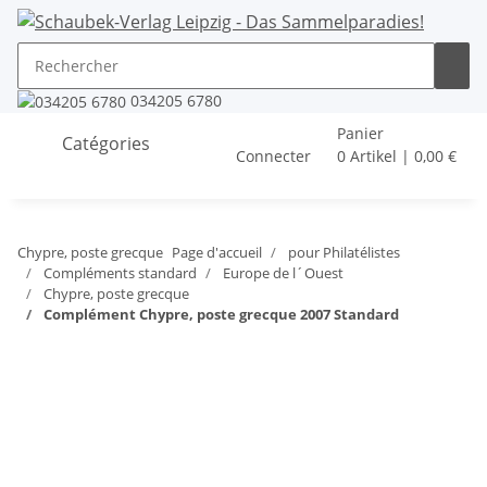
034205 6780
Panier
Catégories
Connecter
0 Artikel | 0,00 €
Chypre, poste grecque
Page d'accueil
pour Philatélistes
Compléments standard
Europe de l´Ouest
Chypre, poste grecque
Complément Chypre, poste grecque 2007 Standard