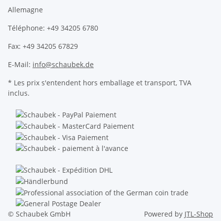
Allemagne
Téléphone: +49 34205 6780
Fax: +49 34205 67829
E-Mail:
info@schaubek.de
* Les prix s'entendent hors emballage et transport, TVA
inclus.
© Schaubek GmbH
Powered by
JTL-Shop