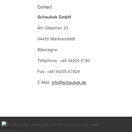
Contact
Schaubek GmbH
Am Gläschen 23
04420 Markranstädt
Allemagne
Téléphone: +49 34205 6780
Fax: +49 34205 67829
E-Mail:
info@schaubek.de