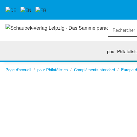
pour Philatélist
Page d'accueil
pour Philatélistes
Compléments standard
Europe d